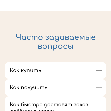
Часто задаваемые
вопросы
Как купить
Как получить
Как быстро доставят заказ