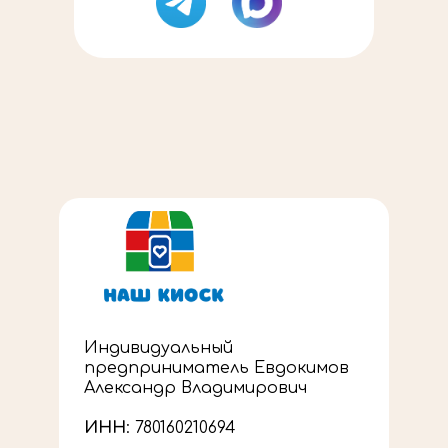
Индивидуальный
предприниматель Евдокимов
Александр Владимирович
ИНН
: 780160210694