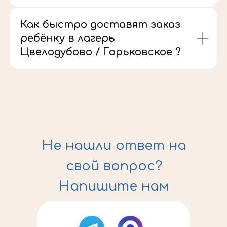
Как быстро доставят заказ
ребёнку в лагерь
Цвелодубово / Горьковское ?
Не нашли ответ на
свой вопрос?
Напишите нам