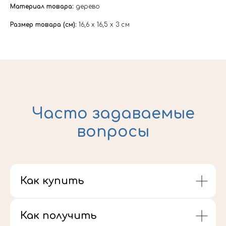
Материал товара:
дерево
Размер товара (см):
16,6 x 16,5 x 3 см
Часто задаваемые
вопросы
Как купить
Как получить