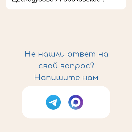
Не нашли ответ на
свой вопрос?
Напишите нам