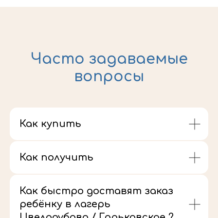
Часто задаваемые
вопросы
Как купить
Как получить
Как быстро доставят заказ
ребёнку в лагерь
Цвелодубово / Горьковское ?