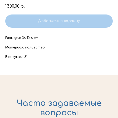
1300,00
р.
Добавить в корзину
Размеры:
36*10*6 см
Материал:
полиэстер
Вес сумки:
81 г
Часто задаваемые
вопросы