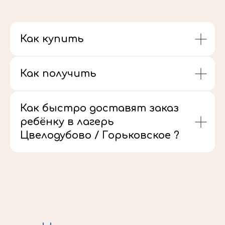
Как купить
Как получить
Как быстро доставят заказ
ребёнку в лагерь
Цвелодубово / Горьковское ?