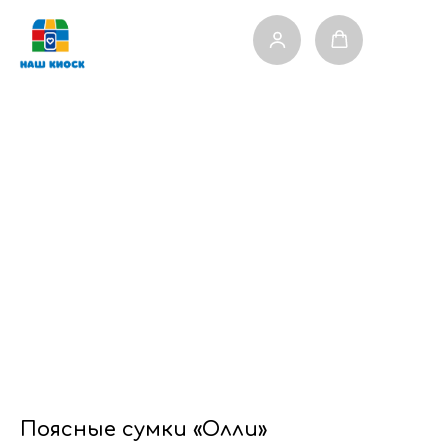
Поясные сумки «Олли»