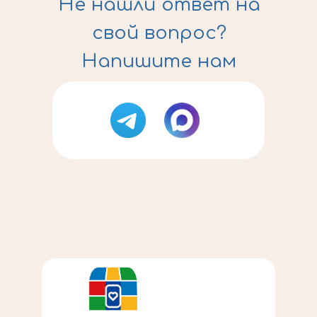
Не нашли ответ на
свой вопрос?
Напишите нам